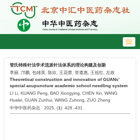
Toggl
navig
管氏特殊针法学术流派针法体系的理论构建及创新
李丽, 邝鹏, 包雄英, 陈欣, 王花蕾, 管遵惠, 王祖红, 左政
Theoretical construction and innovation of GUANs’
special acupuncture academic school needling system
LI Li, KUANG Peng, BAO Xiongying, CHEN Xin, WANG
Hualei, GUAN Zunhui, WANG Zuhong, ZUO Zheng
中华中医药杂志 . 2025, (
1
): 428 -431 .