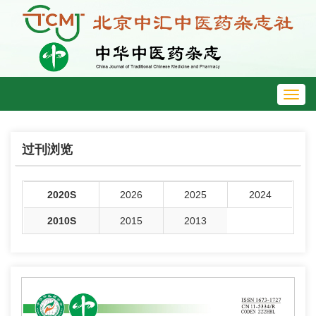
Toggl
navig
过刊浏览
2020S
2026
2025
2024
2010S
2015
2013