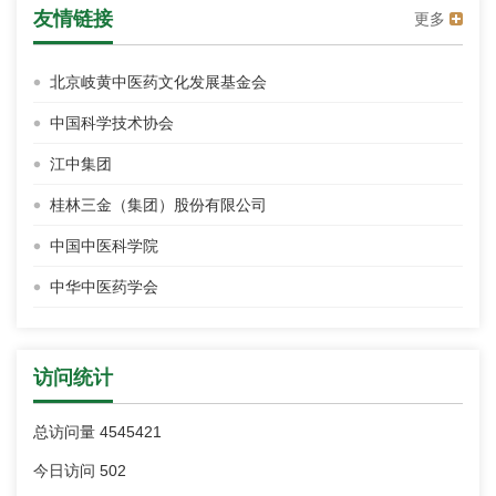
友情链接
更多
北京岐黄中医药文化发展基金会
中国科学技术协会
江中集团
桂林三金（集团）股份有限公司
中国中医科学院
中华中医药学会
访问统计
总访问量
4545421
今日访问
502