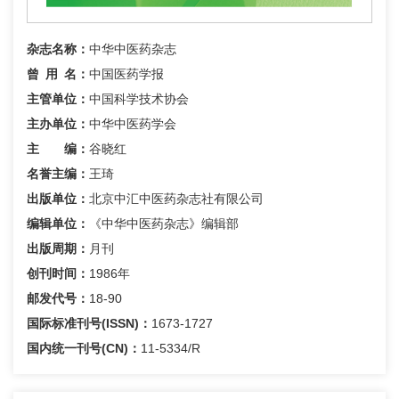
杂志名称：
中华中医药杂志
曾用名
：
中国医药学报
主管单位：
中国科学技术协会
主办单位：
中华中医药学会
主 编：
谷晓红
名誉主编：
王琦
出版单位：
北京中汇中医药杂志社有限公司
编辑单位：
《中华中医药杂志》编辑部
出版周期：
月刊
创刊时间：
1986年
邮发代号：
18-90
国际标准刊号(ISSN)：
1673-1727
国内统一刊号(CN)：
11-5334/R