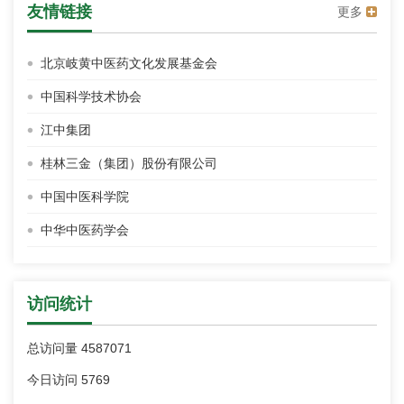
友情链接
更多
北京岐黄中医药文化发展基金会
中国科学技术协会
江中集团
桂林三金（集团）股份有限公司
中国中医科学院
中华中医药学会
访问统计
总访问量
4587071
今日访问
5769