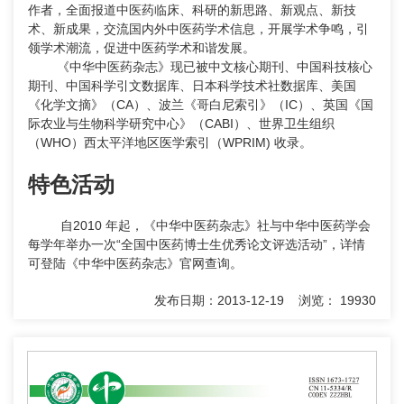
作者，全面报道中医药临床、科研的新思路、新观点、新技
术、新成果，交流国内外中医药学术信息，开展学术争鸣，引
领学术潮流，促进中医药学术和谐发展。
《中华中医药杂志》现已被中文核心期刊、中国科技核心
期刊、中国科学引文数据库、日本科学技术社数据库、美国
《化学文摘》（CA）、波兰《哥白尼索引》（IC）、英国《国
际农业与生物科学研究中心》（CABI）、世界卫生组织
（WHO）西太平洋地区医学索引（WPRIM) 收录。
特色活动
自2010 年起，《中华中医药杂志》社与中华中医药学会
每学年举办一次“全国中医药博士生优秀论文评选活动”，详情
可登陆《中华中医药杂志》官网查询。
发布日期：2013-12-19 浏览： 19930