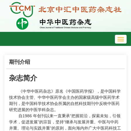
Toggl
navig
期刊介绍
杂志简介
《中华中医药杂志》原名《中国医药学报》，是中国科学
技术协会主管、中华中医药学会主办的国家级高级中医药学术
期刊，是中国科学技术协会所属的自然科技期刊中反映中医药
研究进展的中医学科杂志。
自1986 年创刊以来一直秉承“把握前沿，探索未知，引领
学术，促进发展”的宗旨，坚持“继承与发展并重、中医与中药
并重、理论与实践并重”的原则，面向海内外广大中医药科技工