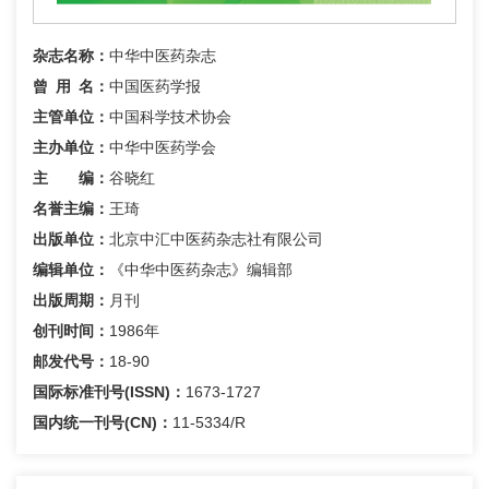
杂志名称：
中华中医药杂志
曾用名
：
中国医药学报
主管单位：
中国科学技术协会
主办单位：
中华中医药学会
主 编：
谷晓红
名誉主编：
王琦
出版单位：
北京中汇中医药杂志社有限公司
编辑单位：
《中华中医药杂志》编辑部
出版周期：
月刊
创刊时间：
1986年
邮发代号：
18-90
国际标准刊号(ISSN)：
1673-1727
国内统一刊号(CN)：
11-5334/R