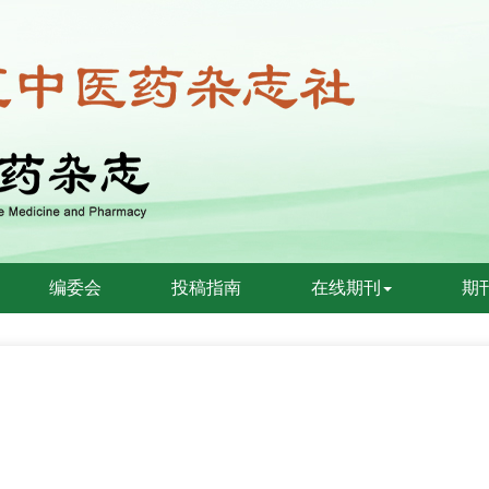
编委会
投稿指南
在线期刊
期