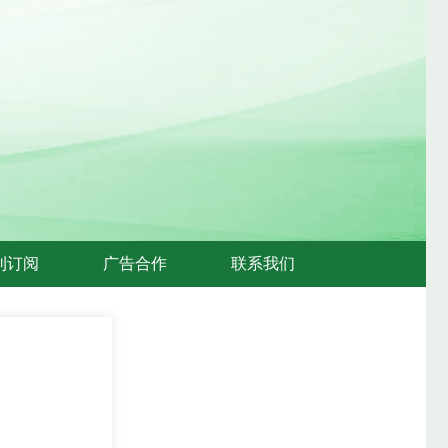
刊订阅
广告合作
联系我们