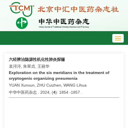
Toggl
navig
六经辨治隐源性机化性肺炎探骊
袁浔浔, 朱翠贞, 王丽华
Exploration on the six meridians in the treatment of
cryptogenic organizing pneumonia
YUAN Xunxun, ZHU Cuizhen, WANG Lihua
中华中医药杂志 . 2024, (
4
): 1854 -1857 .