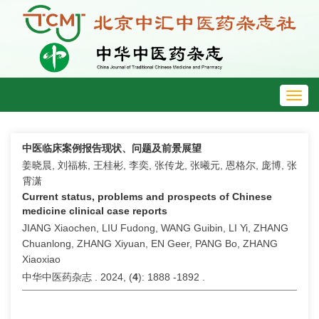
Toggl
navig
中医临床案例报告现状、问题及前景展望
姜晓晨, 刘福栋, 王桂彬, 李奕, 张传龙, 张曦元, 恩格尔, 庞博, 张
霄潇
Current status, problems and prospects of Chinese
medicine clinical case reports
JIANG Xiaochen, LIU Fudong, WANG Guibin, LI Yi, ZHANG
Chuanlong, ZHANG Xiyuan, EN Geer, PANG Bo, ZHANG
Xiaoxiao
中华中医药杂志 . 2024, (
4
): 1888 -1892 .