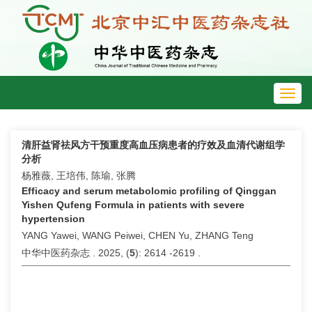
Toggl
navig
清肝益肾祛风方干预重度高血压病患者的疗效及血清代谢组学
分析
杨雅薇, 王培伟, 陈瑜, 张腾
Efficacy and serum metabolomic profiling of Qinggan
Yishen Qufeng Formula in patients with severe
hypertension
YANG Yawei, WANG Peiwei, CHEN Yu, ZHANG Teng
中华中医药杂志 . 2025, (
5
): 2614 -2619 .