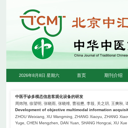
2026年8月8日 星期六
首页
期刊介绍
中医手诊多模态信息客观化设备的研发
周炜翔, 徐望明, 张晓雨, 张晓维, 曹祖懋, 李筱, 关之玥, 王爽秋, 
Development of objective multimodal information acquisi
ZHOU Weixiang, XU Wangming, ZHANG Xiaoyu, ZHANG Xiaow
Yuge, CHEN Mengzhen, DAN Yuan, SHANG Hongcai, XU Xue