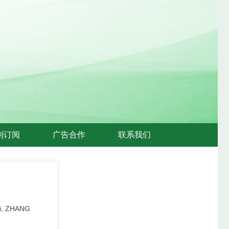
刊订阅
广告合作
联系我们
i, ZHANG