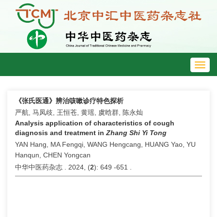
Toggl
navig
《张氏医通》辨治咳嗽诊疗特色探析
严航, 马凤歧, 王恒苍, 黄瑶, 虞晗群, 陈永灿
Analysis application of characteristics of cough
diagnosis and treatment in
Zhang Shi Yi Tong
YAN Hang, MA Fengqi, WANG Hengcang, HUANG Yao, YU
Hanqun, CHEN Yongcan
中华中医药杂志 . 2024, (
2
): 649 -651 .