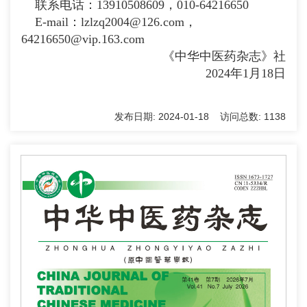
联系电话：13910508609，010-64216650
E-mail：
lzlzq2004@126.com
，
64216650@vip.163.com
《中华中医药杂志》社
2024年1月18日
发布日期: 2024-01-18 访问总数: 1138