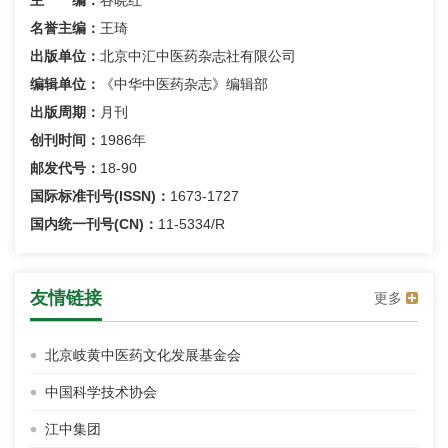
名誉主编：
王琦
出版单位：
北京中汇中医药杂志社有限公司
编辑单位：
《中华中医药杂志》编辑部
出版周期：
月刊
创刊时间：
1986年
邮发代号：
18-90
国际标准刊号(ISSN)：
1673-1727
国内统一刊号(CN)：
11-5334/R
友情链接
更多
北京岐黄中医药文化发展基金会
中国科学技术协会
江中集团