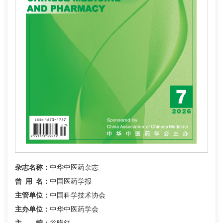
杂志名称：
中华中医药杂志
曾用名
：
中国医药学报
主管单位：
中国科学技术协会
主办单位：
中华中医药学会
主 编：
谷晓红