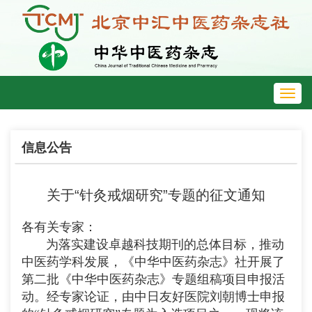
Toggl
navig
信息公告
关于“针灸戒烟研究”专题的征文通知
各有关专家：
为落实建设卓越科技期刊的总体目标，推动
中医药学科发展，《中华中医药杂志》社开展了
第二批《中华中医药杂志》专题组稿项目申报活
动。经专家论证，由中日友好医院刘朝博士申报