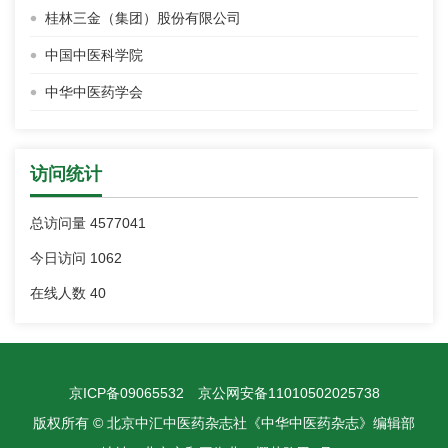
桂林三金（集团）股份有限公司
中国中医科学院
中华中医药学会
访问统计
总访问量
4577041
今日访问
1062
在线人数
40
京ICP备09065532
京公网安备11010502025738
版权所有 © 北京中汇中医药杂志社《中华中医药杂志》编辑部