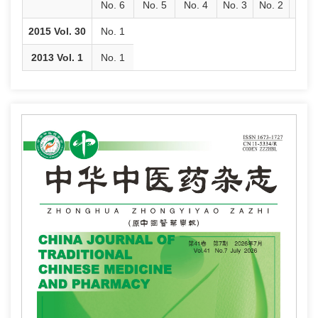
No. 6
No. 5
No. 4
No. 3
No. 2
No. 
2015 Vol. 30
No. 1
2013 Vol. 1
No. 1